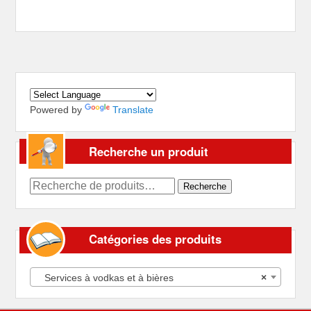
Powered by
Translate
Recherche un produit
Recherche
Recherche
pour :
Catégories des produits
Services à vodkas et à bières
×