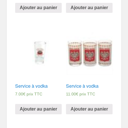
Ajouter au panier
Ajouter au panier
Service à vodka
Service à vodka
7.00
€
prix TTC
11.00
€
prix TTC
Ajouter au panier
Ajouter au panier