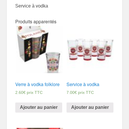
Service à vodka
Produits apparentés
Verre à vodka folklore
Service à vodka
2.60
€
prix TTC
7.00
€
prix TTC
Ajouter au panier
Ajouter au panier