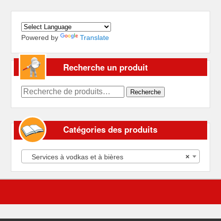
Powered by
Translate
Recherche un produit
Recherche
Recherche
pour :
Catégories des produits
Services à vodkas et à bières
×