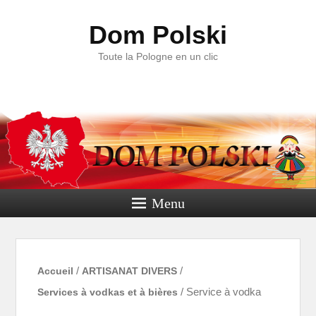
Dom Polski
Toute la Pologne en un clic
Menu
Accueil
/
ARTISANAT DIVERS
/
Services à vodkas et à bières
/ Service à vodka