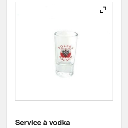
Service à vodka