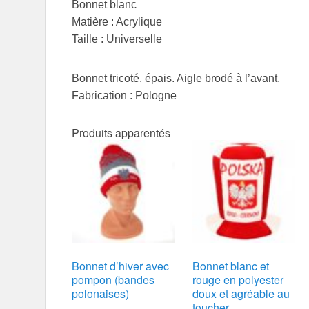
Bonnet blanc
Matière : Acrylique
Taille : Universelle
Bonnet tricoté, épais. Aigle brodé à l’avant.
Fabrication : Pologne
Produits apparentés
Bonnet d’hiver avec
Bonnet blanc et
pompon (bandes
rouge en polyester
polonaises)
doux et agréable au
toucher.