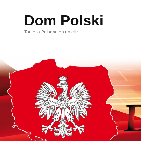
Dom Polski
Toute la Pologne en un clic