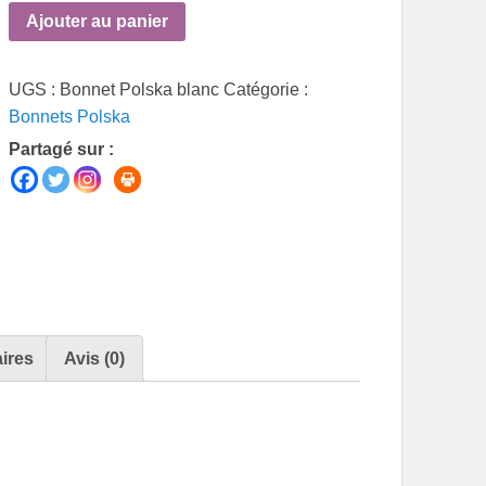
Ajouter au panier
UGS :
Bonnet Polska blanc
Catégorie :
Bonnets Polska
Partagé sur :
ires
Avis (0)