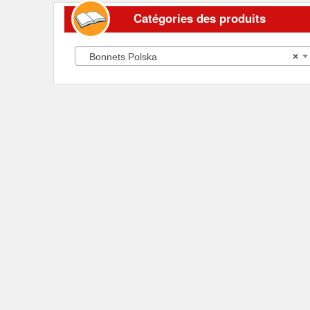
Catégories des produits
Bonnets Polska
×