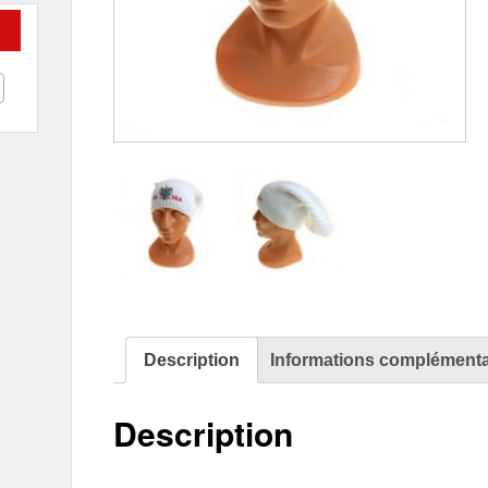
Description
Informations complémenta
Description