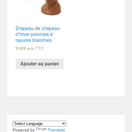
Drapeau de chapeau
d’hiver polonais à
rayures blanches
9.00
€
prix TTC
Ajouter au panier
Powered by
Translate