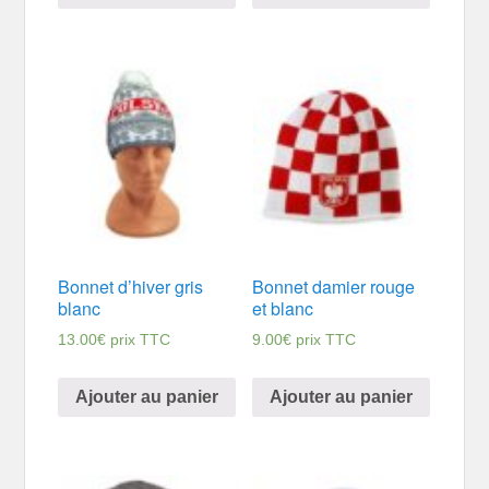
Bonnet d’hiver gris
Bonnet damier rouge
blanc
et blanc
13.00
€
prix TTC
9.00
€
prix TTC
Ajouter au panier
Ajouter au panier