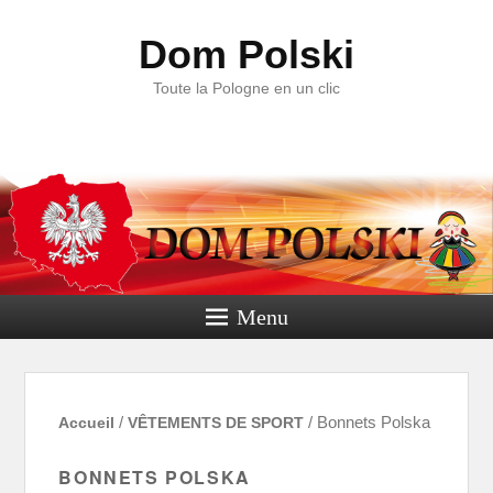
Dom Polski
Toute la Pologne en un clic
Menu
Accueil
/
VÊTEMENTS DE SPORT
/ Bonnets Polska
BONNETS POLSKA