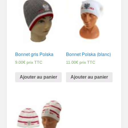
Bonnet gris Polska
Bonnet Polska (blanc)
9.00
€
prix TTC
11.00
€
prix TTC
Ajouter au panier
Ajouter au panier