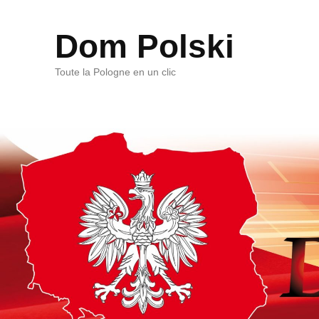
Dom Polski
Toute la Pologne en un clic