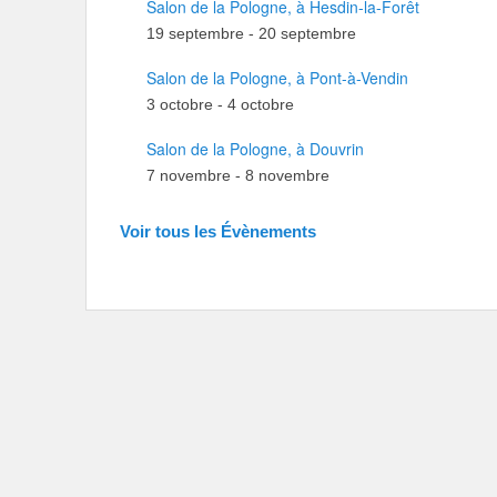
Salon de la Pologne, à Hesdin-la-Forêt
19 septembre
-
20 septembre
Salon de la Pologne, à Pont-à-Vendin
3 octobre
-
4 octobre
Salon de la Pologne, à Douvrin
7 novembre
-
8 novembre
Voir tous les Évènements