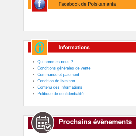
Facebook de Polskamania
Informations
Qui sommes nous ?
Conditions générales de vente
Commande et paiement
Condition de livraison
Contenu des informations
Politique de confidentialité
Prochains évènements