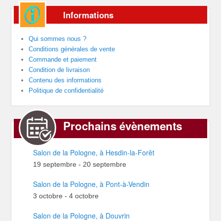
Informations
Qui sommes nous ?
Conditions générales de vente
Commande et paiement
Condition de livraison
Contenu des informations
Politique de confidentialité
Prochains évènements
Salon de la Pologne, à Hesdin-la-Forêt
19 septembre
-
20 septembre
Salon de la Pologne, à Pont-à-Vendin
3 octobre
-
4 octobre
Salon de la Pologne, à Douvrin