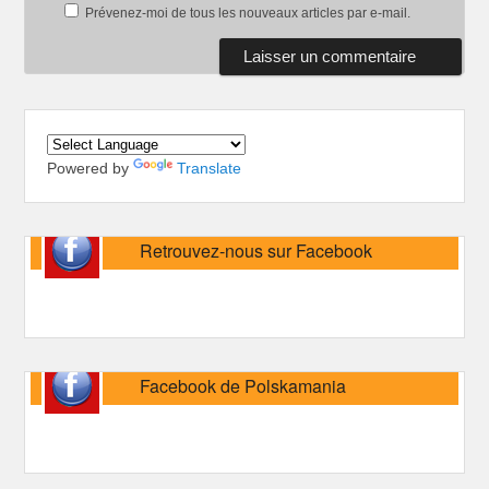
Prévenez-moi de tous les nouveaux articles par e-mail.
Powered by
Translate
Retrouvez-nous sur Facebook
Facebook de Polskamania