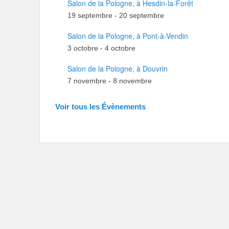
Salon de la Pologne, à Hesdin-la-Forêt
19 septembre
-
20 septembre
Salon de la Pologne, à Pont-à-Vendin
3 octobre
-
4 octobre
Salon de la Pologne, à Douvrin
7 novembre
-
8 novembre
Voir tous les Évènements