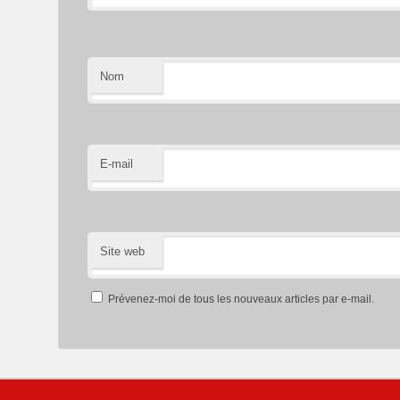
Nom
E-mail
Site web
Prévenez-moi de tous les nouveaux articles par e-mail.