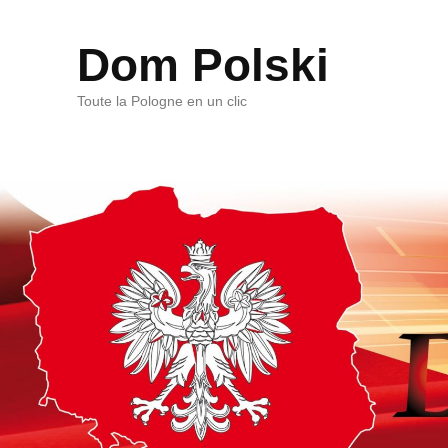
Dom Polski
Toute la Pologne en un clic