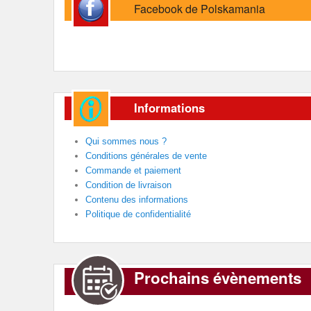
Facebook de Polskamania
Informations
Qui sommes nous ?
Conditions générales de vente
Commande et paiement
Condition de livraison
Contenu des informations
Politique de confidentialité
Prochains évènements