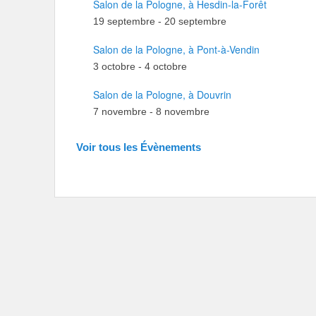
Salon de la Pologne, à Hesdin-la-Forêt
19 septembre
-
20 septembre
Salon de la Pologne, à Pont-à-Vendin
3 octobre
-
4 octobre
Salon de la Pologne, à Douvrin
7 novembre
-
8 novembre
Voir tous les Évènements