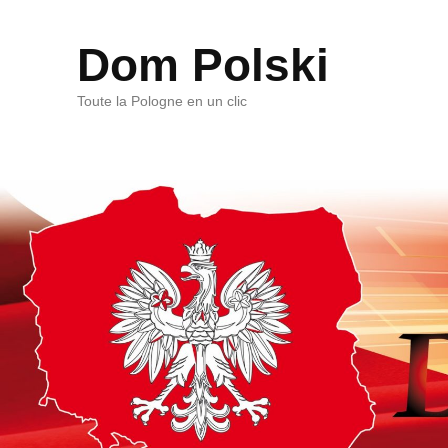
Dom Polski
Toute la Pologne en un clic