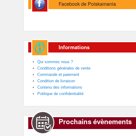
Facebook de Polskamania
Informations
Qui sommes nous ?
Conditions générales de vente
Commande et paiement
Condition de livraison
Contenu des informations
Politique de confidentialité
Prochains évènements