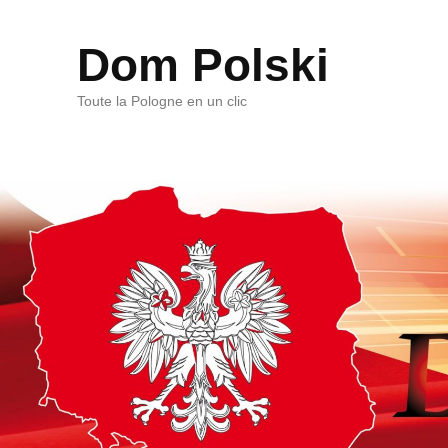
Dom Polski
Toute la Pologne en un clic