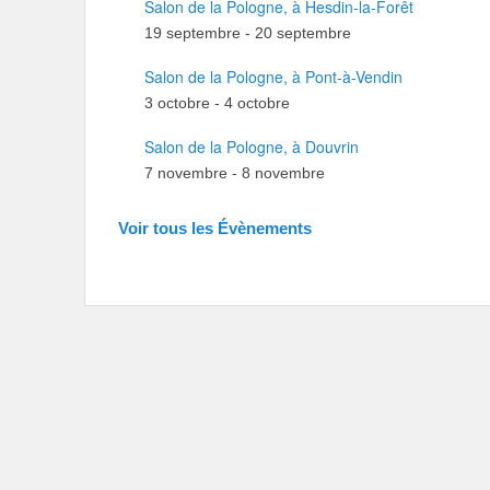
Salon de la Pologne, à Hesdin-la-Forêt
19 septembre
-
20 septembre
Salon de la Pologne, à Pont-à-Vendin
3 octobre
-
4 octobre
Salon de la Pologne, à Douvrin
7 novembre
-
8 novembre
Voir tous les Évènements