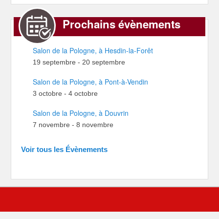
Prochains évènements
Salon de la Pologne, à Hesdin-la-Forêt
19 septembre
-
20 septembre
Salon de la Pologne, à Pont-à-Vendin
3 octobre
-
4 octobre
Salon de la Pologne, à Douvrin
7 novembre
-
8 novembre
Voir tous les Évènements