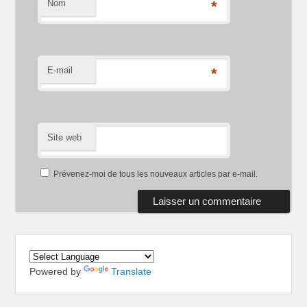
Nom
*
E-mail
*
Site web
Prévenez-moi de tous les nouveaux articles par e-mail.
Powered by
Translate