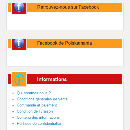
Retrouvez-nous sur Facebook
Facebook de Polskamania
Informations
Qui sommes nous ?
Conditions générales de vente
Commande et paiement
Condition de livraison
Contenu des informations
Politique de confidentialité