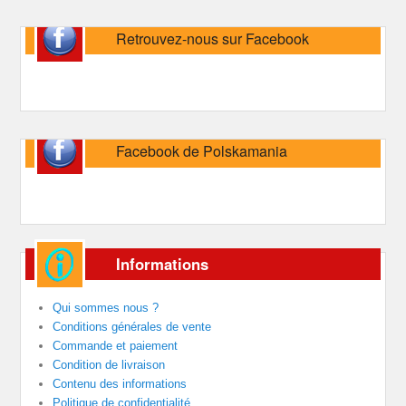
Retrouvez-nous sur Facebook
Facebook de Polskamania
Informations
Qui sommes nous ?
Conditions générales de vente
Commande et paiement
Condition de livraison
Contenu des informations
Politique de confidentialité