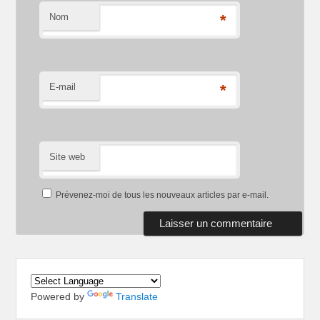
Nom
*
E-mail
*
Site web
Prévenez-moi de tous les nouveaux articles par e-mail.
Powered by
Translate