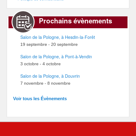
Prochains évènements
Salon de la Pologne, à Hesdin-la-Forêt
19 septembre
-
20 septembre
Salon de la Pologne, à Pont-à-Vendin
3 octobre
-
4 octobre
Salon de la Pologne, à Douvrin
7 novembre
-
8 novembre
Voir tous les Évènements