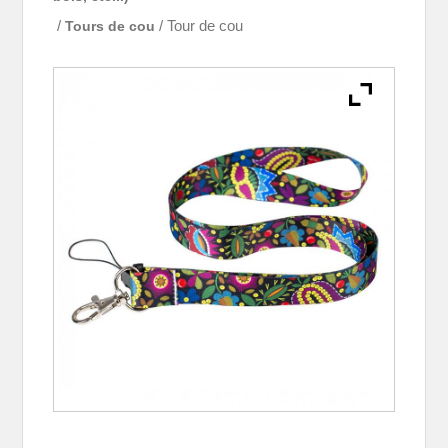
/
Tours de cou
/ Tour de cou