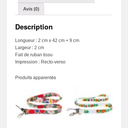
Avis (0)
Description
Longueur : 2 cm x 42 cm + 9 cm
Largeur : 2 cm
Fait de ruban tissu
Impression : Recto-verso
Produits apparentés