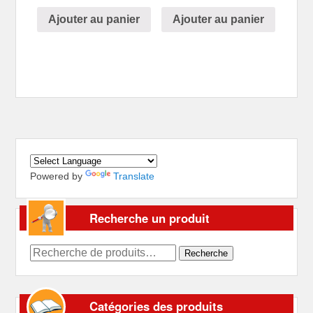
Ajouter au panier
Ajouter au panier
Powered by
Translate
Recherche un produit
Recherche
Recherche
pour :
Catégories des produits