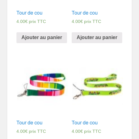
Tour de cou
Tour de cou
4.00
€
prix TTC
4.00
€
prix TTC
Ajouter au panier
Ajouter au panier
Tour de cou
Tour de cou
4.00
€
prix TTC
4.00
€
prix TTC