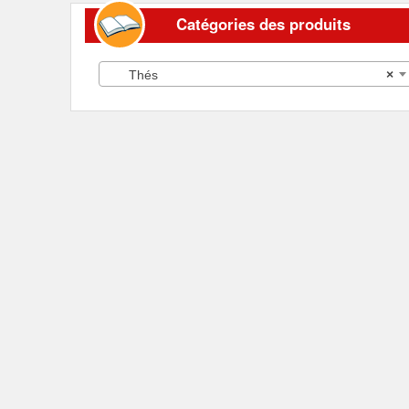
Catégories des produits
Thés
×