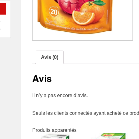
Avis (0)
Avis
Il n’y a pas encore d’avis.
Seuls les clients connectés ayant acheté ce produi
Produits apparentés