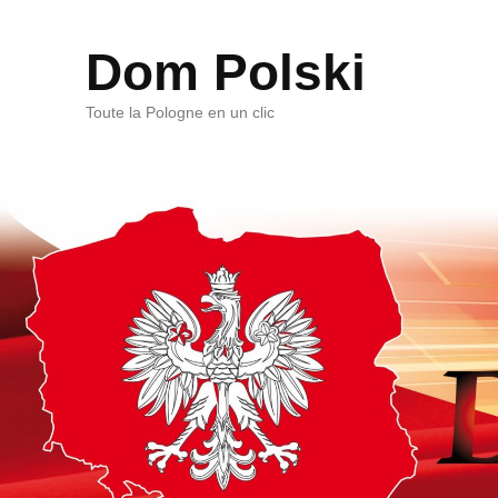
Dom Polski
Toute la Pologne en un clic