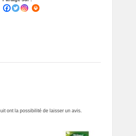
t ont la possibilité de laisser un avis.