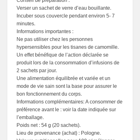
Conseil de préparation :
Verser un sachet de verre d’eau bouillante.
Incuber sous couvercle pendant environ 5- 7
minutes.
Informations importantes :
Ne pas utiliser chez les personnes
hypersensibles pour les tisanes de camomille.
Un effet bénéfique de l’action déclarée se
produit lors de la consommation d’infusions de
2 sachets par jour.
Une alimentation équilibrée et variée et un
mode de vie sain sont la base pour assurer le
bon fonctionnement du corps.
Informations complémentaires: A consommer de
préférence avant le : voir la date indiquée sur
l’emballage.
Poids net : 54 g (20 sachets).
Lieu de provenance (achat) : Pologne.