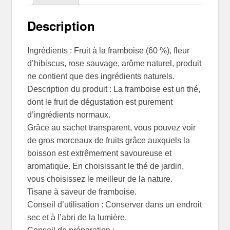
Description
Ingrédients : Fruit à la framboise (60 %), fleur
d’hibiscus, rose sauvage, arôme naturel, produit
ne contient que des ingrédients naturels.
Description du produit : La framboise est un thé,
dont le fruit de dégustation est purement
d’ingrédients normaux.
Grâce au sachet transparent, vous pouvez voir
de gros morceaux de fruits grâce auxquels la
boisson est extrêmement savoureuse et
aromatique. En choisissant le thé de jardin,
vous choisissez le meilleur de la nature.
Tisane à saveur de framboise.
Conseil d’utilisation : Conserver dans un endroit
sec et à l’abri de la lumière.