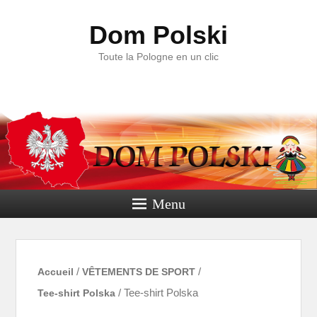
Dom Polski
Toute la Pologne en un clic
Menu
Accueil
/
VÊTEMENTS DE SPORT
/
Tee-shirt Polska
/ Tee-shirt Polska