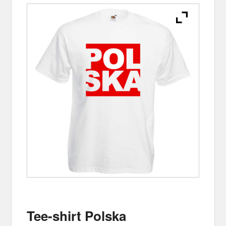
Tee-shirt Polska