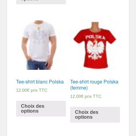
Tee-shirt blanc Polska
Tee-shirt rouge Polska
(femme)
12.00
€
prix TTC
12.00
€
prix TTC
Choix des
options
Choix des
options