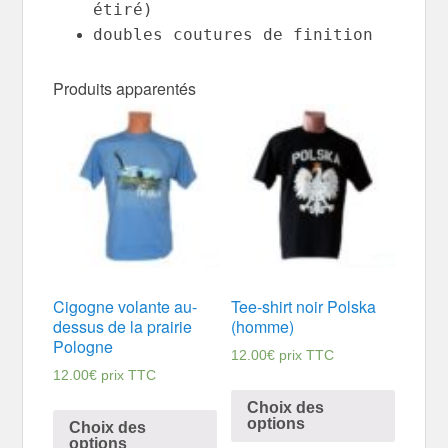
étiré)
doubles coutures de finition
Produits apparentés
Cigogne volante au-
Tee-shirt noir Polska
dessus de la prairie
(homme)
Pologne
12.00
€
prix TTC
12.00
€
prix TTC
Choix des
options
Choix des
options