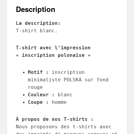
Description
La description:
T-shirt blanc.
T-shirt avec l’impression
« inscription polonaise »
Motif :
inscription
minimaliste POLSKA sur fond
rouge
Couleur :
blanc
Coupe :
homme
À propos de nos T-shirts :
Nous proposons des t-shirts avec