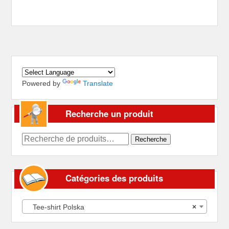
Powered by
Translate
Recherche un produit
Recherche
Recherche
pour :
Catégories des produits
Tee-shirt Polska
×