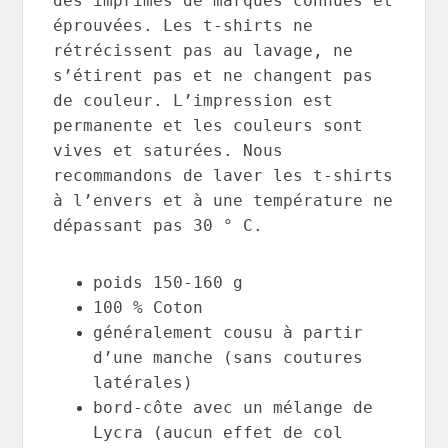
des imprimés de marques connues et
éprouvées. Les t-shirts ne
rétrécissent pas au lavage, ne
s’étirent pas et ne changent pas
de couleur. L’impression est
permanente et les couleurs sont
vives et saturées. Nous
recommandons de laver les t-shirts
à l’envers et à une température ne
dépassant pas 30 ° C.
poids 150-160 g
100 % Coton
généralement cousu à partir
d’une manche (sans coutures
latérales)
bord-côte avec un mélange de
Lycra (aucun effet de col