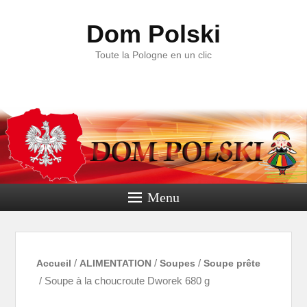
Dom Polski
Toute la Pologne en un clic
Menu
Accueil
/
ALIMENTATION
/
Soupes
/
Soupe prête
/ Soupe à la choucroute Dworek 680 g