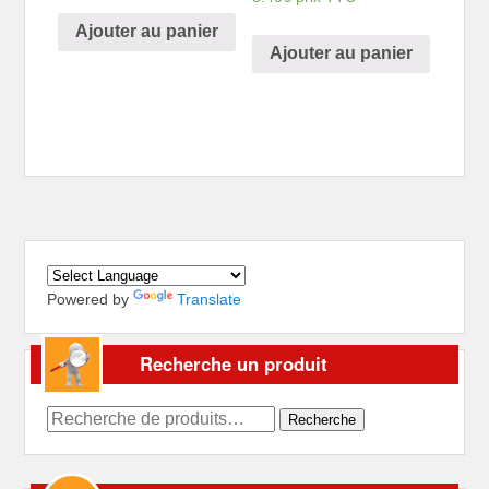
Ajouter au panier
Ajouter au panier
Powered by
Translate
Recherche un produit
Recherche
Recherche
pour :