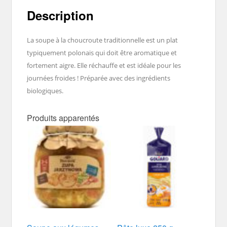
Description
La soupe à la choucroute traditionnelle est un plat
typiquement polonais qui doit être aromatique et
fortement aigre. Elle réchauffe et est idéale pour les
journées froides ! Préparée avec des ingrédients
biologiques.
Produits apparentés