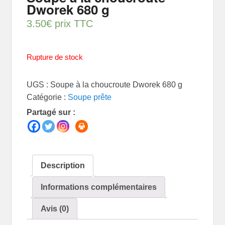
Dworek 680 g
3.50
€
prix TTC
Rupture de stock
UGS :
Soupe à la choucroute Dworek 680 g
Catégorie :
Soupe prête
Partagé sur :
Description
Informations complémentaires
Avis (0)