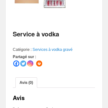
Service à vodka
Catégorie :
Services à vodka gravé
Partagé sur :
Avis (0)
Avis