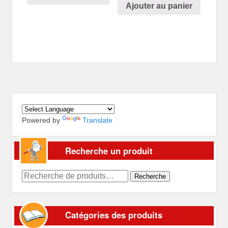
Ajouter au panier
Powered by
Translate
Recherche un produit
Recherche
Recherche
pour :
Catégories des produits