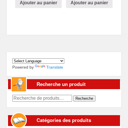
Ajouter au panier
Ajouter au panier
Powered by
Translate
Recherche un produit
Recherche
Recherche
pour :
Catégories des produits