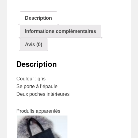
Description
Informations complémentaires
Avis (0)
Description
Couleur : gris
Se porte à l’épaule
Deux poches intérieures
Produits apparentés