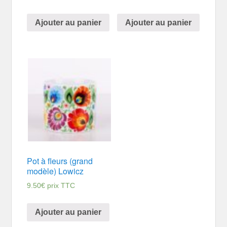
Ajouter au panier
Ajouter au panier
Pot à fleurs (grand
modèle) Lowicz
9.50
€
prix TTC
Ajouter au panier