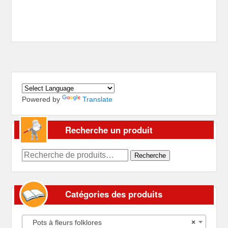
Powered by
Translate
Recherche un produit
Recherche
Recherche
pour :
Catégories des produits
Pots à fleurs folklores
×