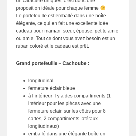
un caractère uniques, c’est donc une
proposition idéale pour chaque femme
Le portefeuille est emballé dans une boîte
élégante, ce qui en fait une excellente idée
cadeau pour maman, sœur, épouse, petite amie
ou amie. Tout ce dont vous avez besoin est un
ruban coloré et le cadeau est prêt.
Grand portefeuille – Cachoube :
longitudinal
fermeture éclair bleue
à l’intérieur il y a des compartiments (1
intérieur pour les pièces avec une
fermeture éclair, sur les côtés pour 8
cartes, 2 compartiments latéraux
longitudinaux)
emballé dans une élégante boîte en