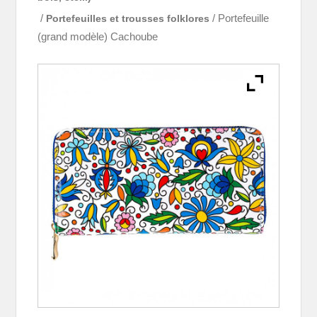
/
Portefeuilles et trousses folklores
/ Portefeuille
(grand modèle) Cachoube