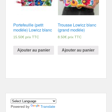
Portefeuille (petit
Trousse Lowicz blanc
modèle) Lowicz blanc
(grand modèle)
15.50
€
prix TTC
8.50
€
prix TTC
Ajouter au panier
Ajouter au panier
Powered by
Translate