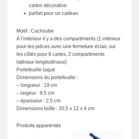
carton décorative
parfait pour un cadeau
Motif : Cachoube
A l’intérieur il y a des compartiments (1 intérieur
pour les pièces avec une fermeture éclair, sur
les côtés pour 8 cartes, 2 compartiments
latéraux longitudinaux)
Portefeuille laqué
Dimensions du portefeuille :
– longueur : 19 cm
– largeur : 9,5 cm
– épaisseur : 2,5 cm
Dimensions boîte : 20,5 x 12 x 4 cm
Produits apparentés