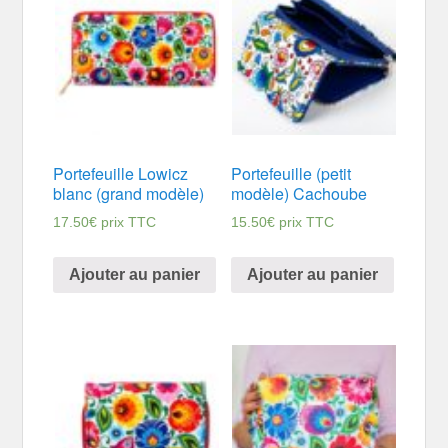
Portefeuille Lowicz
Portefeuille (petit
blanc (grand modèle)
modèle) Cachoube
17.50
€
prix TTC
15.50
€
prix TTC
Ajouter au panier
Ajouter au panier