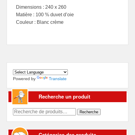
Dimensions : 240 x 260
Matière : 100 % duvet d’oie
Couleur : Blanc crème
Powered by
Translate
Recherche un produit
Recherche
Recherche
pour :
Catégories des produits