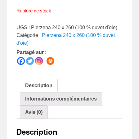
Rupture de stock
UGS :
Pierzena 240 x 260 (100 % duvet d'oie)
Catégorie :
Pierzena 240 x 260 (100 % duvet
d'oie)
Partagé sur :
Description
Informations complémentaires
Avis (0)
Description