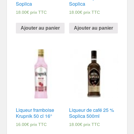
Soplica
Soplica
18.00
€
prix TTC
18.00
€
prix TTC
Ajouter au panier
Ajouter au panier
Liqueur framboise
Liqueur de café 25 %
Krupnik 50 cl 16°
Soplica 500ml
16.00
€
prix TTC
18.00
€
prix TTC