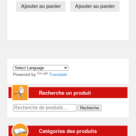
Ajouter au panier
Ajouter au panier
Powered by
Translate
Recherche un produit
Recherche
Recherche
pour :
Catégories des produits