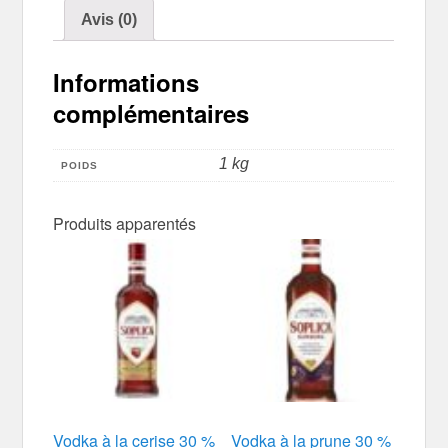
Avis (0)
Informations
complémentaires
1 kg
POIDS
Produits apparentés
Vodka à la cerise 30 %
Vodka à la prune 30 %