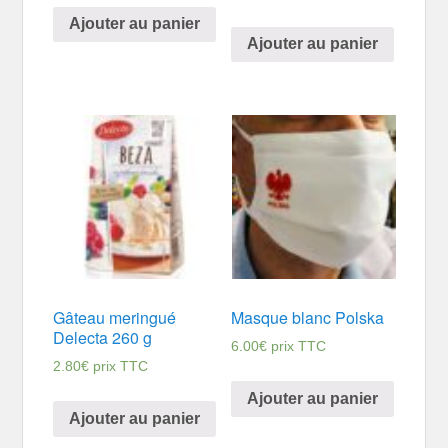
Ajouter au panier
Ajouter au panier
Gâteau meringué
Masque blanc Polska
Delecta 260 g
6.00
€
prix TTC
2.80
€
prix TTC
Ajouter au panier
Ajouter au panier