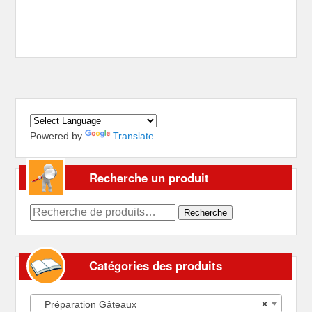
Powered by
Translate
Recherche un produit
Recherche
Recherche
pour :
Catégories des produits
Préparation Gâteaux
×