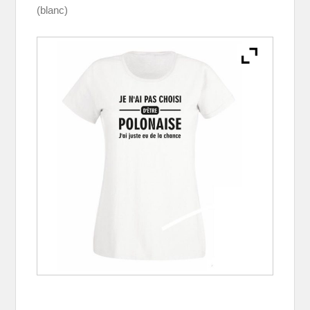
(blanc)