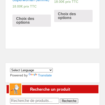
18.00
€
prix TTC
18.00
€
prix TTC
Choix des
options
Choix des
options
Powered by
Translate
Recherche un produit
Recherche
Recherche