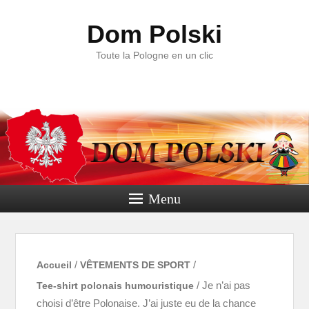
Dom Polski
Toute la Pologne en un clic
Menu
Accueil
/
VÊTEMENTS DE SPORT
/
Tee-shirt polonais humouristique
/ Je n’ai pas
choisi d’être Polonaise. J’ai juste eu de la chance