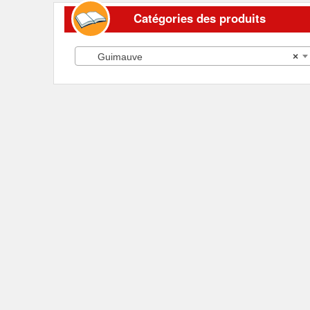
Catégories des produits
Guimauve
×