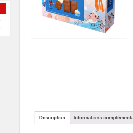
Description
Informations complémenta