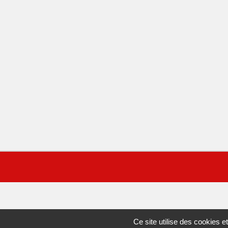
Ce site utilise des cookies 