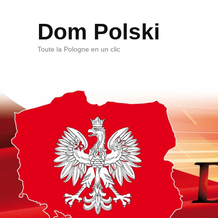
Dom Polski
Toute la Pologne en un clic