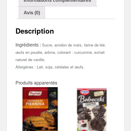
Informations complémentaires
Avis (0)
Description
Sucre, amidon de maïs, farine de blé,
Ingrédients :
œufs en poudre, arôme, colorant : curcumine, extrait
naturel de vanille.
Allergènes : Lait, soja, céréales et œufs.
Produits apparentés