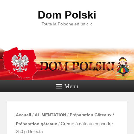
Dom Polski
Toute la Pologne en un clic
Menu
Accueil
/
ALIMENTATION
/
Préparation Gâteaux
/
Préparation gâteaux
/ Crème à gâteau en poudre
250 g Delecta