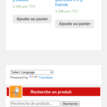
Kajmak
4.20
€
prix TTC
3.20
€
prix TTC
Ajouter au panier
Ajouter au panier
Powered by
Translate
Recherche un produit
Recherche
Recherche