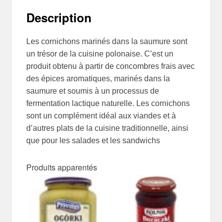
Description
Les cornichons marinés dans la saumure sont
un trésor de la cuisine polonaise. C’est un
produit obtenu à partir de concombres frais avec
des épices aromatiques, marinés dans la
saumure et soumis à un processus de
fermentation lactique naturelle. Les cornichons
sont un complément idéal aux viandes et à
d’autres plats de la cuisine traditionnelle, ainsi
que pour les salades et les sandwichs
Produits apparentés