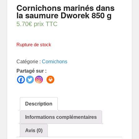
Cornichons marinés dans
la saumure Dworek 850 g
5.70
€
prix TTC
Rupture de stock
Catégorie :
Cornichons
Partagé sur :
Description
Informations complémentaires
Avis (0)