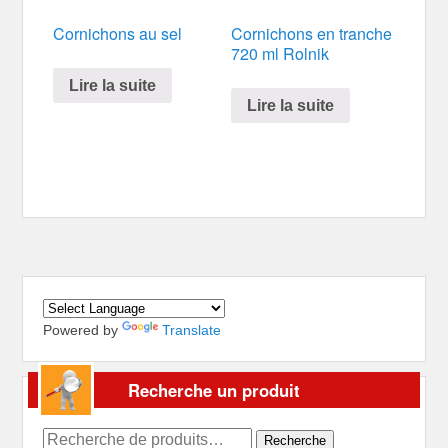
Cornichons au sel
Cornichons en tranche
720 ml Rolnik
Lire la suite
Lire la suite
Powered by
Translate
Recherche un produit
Recherche
Recherche