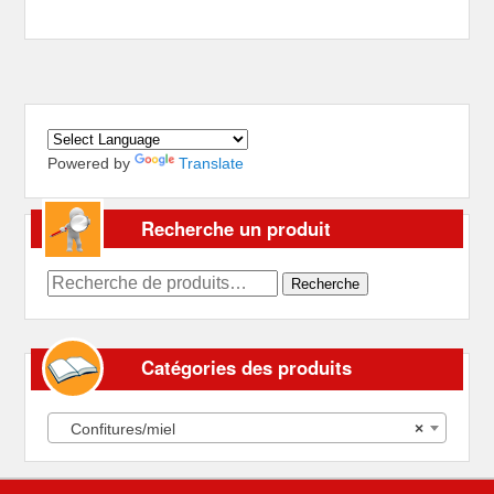
Powered by
Translate
Recherche un produit
Recherche
Recherche
pour :
Catégories des produits
Confitures/miel
×