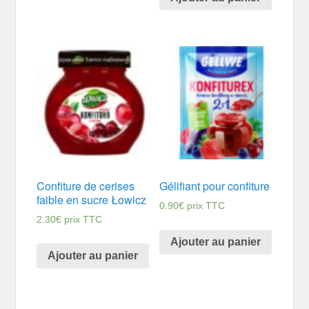
Confiture de cerises
Gélifiant pour confiture
faible en sucre Łowicz
0.90
€
prix TTC
2.30
€
prix TTC
Ajouter au panier
Ajouter au panier