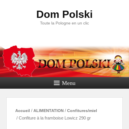
Dom Polski
Toute la Pologne en un clic
Menu
Accueil
/
ALIMENTATION
/
Confitures/miel
/ Confiture à la framboise Lowicz 290 gr