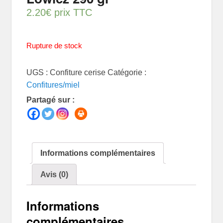
2.20
€
prix TTC
Rupture de stock
UGS :
Confiture cerise
Catégorie :
Confitures/miel
Partagé sur :
Informations complémentaires
Avis (0)
Informations
complémentaires