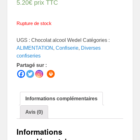
5.20
€
prix TTC
Rupture de stock
UGS :
Chocolat alcool Wedel
Catégories :
ALIMENTATION
,
Confiserie
,
Diverses
confiseries
Partagé sur :
Informations complémentaires
Avis (0)
Informations