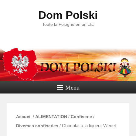
Dom Polski
Toute la Pologne en un clic
Menu
Accueil
/
ALIMENTATION
/
Confiserie
/
Diverses confiseries
/ Chocolat à la liqueur Wedel