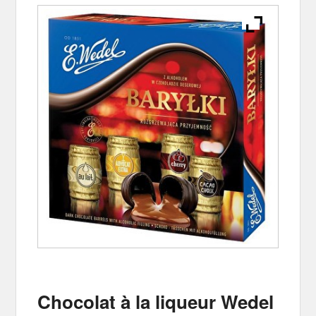
Chocolat à la liqueur Wedel