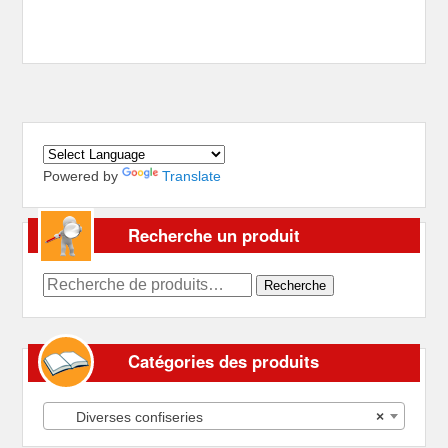
Powered by
Translate
Recherche un produit
Recherche
Recherche
pour :
Catégories des produits
Diverses confiseries
×