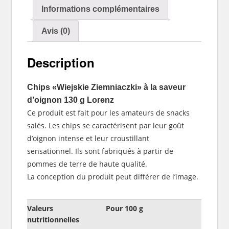
Informations complémentaires
Avis (0)
Description
Chips «Wiejskie Ziemniaczki» à la saveur
d’oignon 130 g Lorenz
Ce produit est fait pour les amateurs de snacks
salés. Les chips se caractérisent par leur goût
d’oignon intense et leur croustillant
sensationnel. Ils sont fabriqués à partir de
pommes de terre de haute qualité.
La conception du produit peut différer de l’image.
Valeurs
Pour 100 g
nutritionnelles