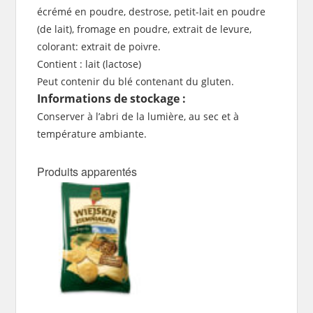
écrémé en poudre, destrose, petit-lait en poudre
(de lait), fromage en poudre, extrait de levure,
colorant: extrait de poivre.
Contient : lait (lactose)
Peut contenir du blé contenant du gluten.
Informations de stockage :
Conserver à l’abri de la lumière, au sec et à
température ambiante.
Produits apparentés