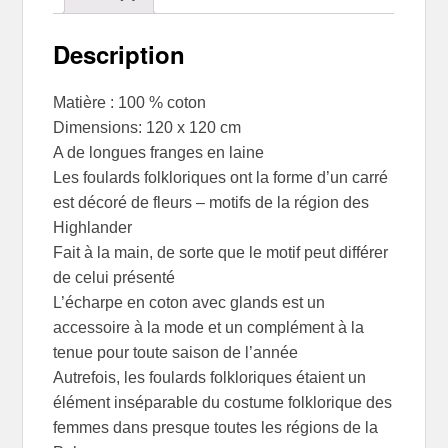
Description
Matière : 100 % coton
Dimensions: 120 x 120 cm
A de longues franges en laine
Les foulards folkloriques ont la forme d’un carré
est décoré de fleurs – motifs de la région des
Highlander
Fait à la main, de sorte que le motif peut différer
de celui présenté
L’écharpe en coton avec glands est un
accessoire à la mode et un complément à la
tenue pour toute saison de l’année
Autrefois, les foulards folkloriques étaient un
élément inséparable du costume folklorique des
femmes dans presque toutes les régions de la