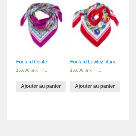
Foulard Opole
Foulard Lowicz blanc
16.00
€
prix TTC
16.00
€
prix TTC
Ajouter au panier
Ajouter au panier