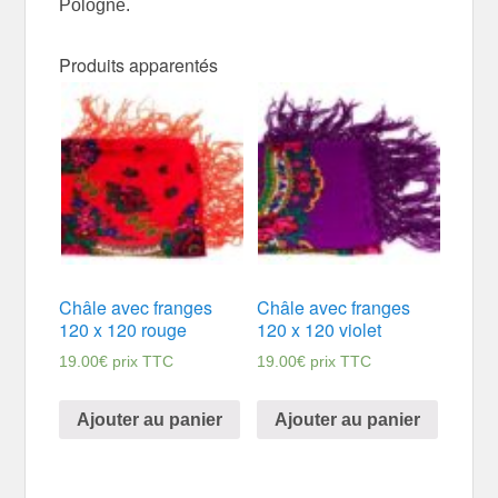
Pologne.
Produits apparentés
Châle avec franges
Châle avec franges
120 x 120 rouge
120 x 120 violet
19.00
€
prix TTC
19.00
€
prix TTC
Ajouter au panier
Ajouter au panier