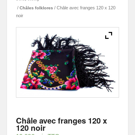
/
Châles folklores
/ Châle avec franges 120 x 120
noir
Châle avec franges 120 x
120 noir