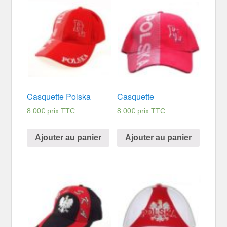
Casquette Polska
Casquette
8.00
€
prix TTC
8.00
€
prix TTC
Ajouter au panier
Ajouter au panier