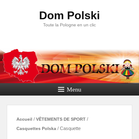
Dom Polski
Toute la Pologne en un clic
Menu
Accueil
/
VÊTEMENTS DE SPORT
/
Casquettes Polska
/ Casquette