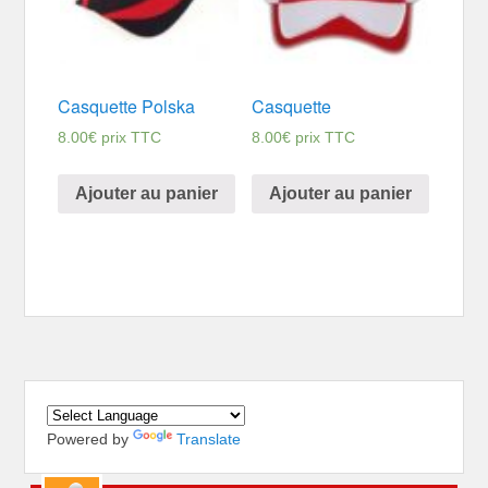
Casquette Polska
Casquette
8.00
€
prix TTC
8.00
€
prix TTC
Ajouter au panier
Ajouter au panier
Powered by
Translate