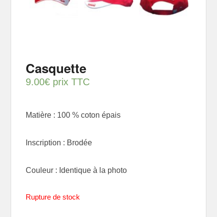
Casquette
9.00
€
prix TTC
Matière : 100 % coton épais
Inscription : Brodée
Couleur : Identique à la photo
Rupture de stock