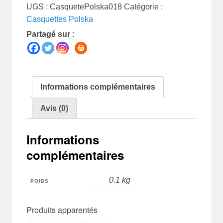
UGS :
CasquetePolska018
Catégorie :
Casquettes Polska
Partagé sur :
Informations complémentaires
Avis (0)
Informations
complémentaires
0.1 kg
POIDS
Produits apparentés