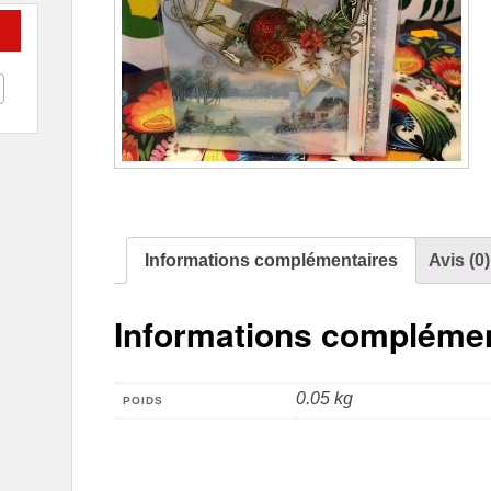
Informations complémentaires
Avis (0)
Informations complémen
0.05 kg
POIDS