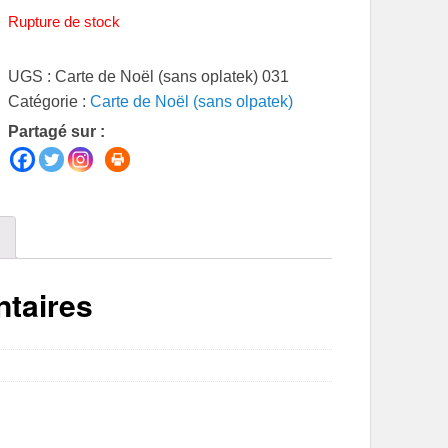
Rupture de stock
UGS :
Carte de Noël (sans oplatek) 031
Catégorie :
Carte de Noël (sans olpatek)
Partagé sur :
taires