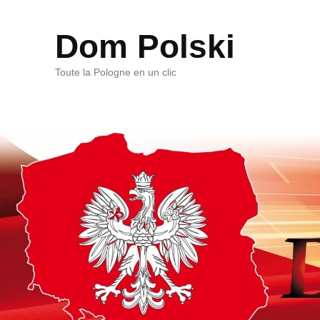
Dom Polski
Toute la Pologne en un clic