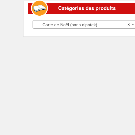
Catégories des produits
Carte de Noël (sans olpatek)
×