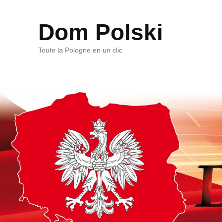
Dom Polski
Toute la Pologne en un clic