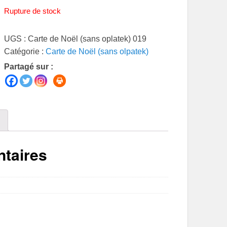
Rupture de stock
UGS :
Carte de Noël (sans oplatek) 019
Catégorie :
Carte de Noël (sans olpatek)
Partagé sur :
taires