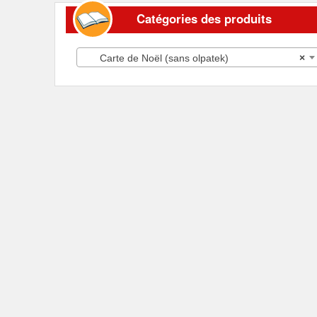
Catégories des produits
Carte de Noël (sans olpatek)
×