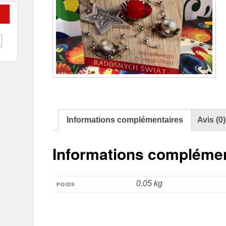
Informations complémentaires
Avis (0)
Informations complémen
0.05 kg
POIDS