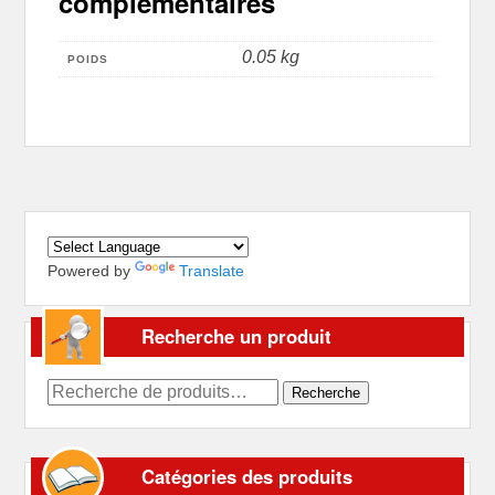
complémentaires
0.05 kg
POIDS
Powered by
Translate
Recherche un produit
Recherche
Recherche
pour :
Catégories des produits