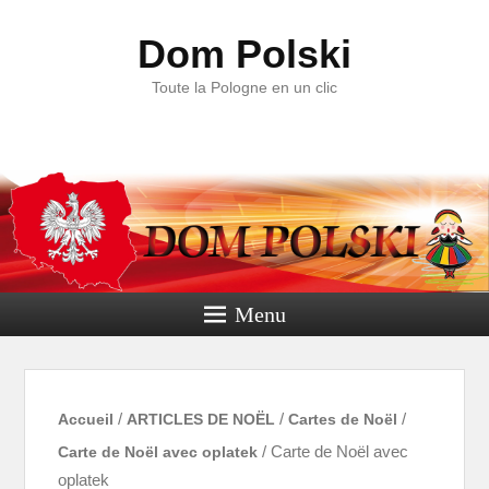
Dom Polski
Toute la Pologne en un clic
Menu
Accueil
/
ARTICLES DE NOËL
/
Cartes de Noël
/
Carte de Noël avec oplatek
/ Carte de Noël avec
oplatek