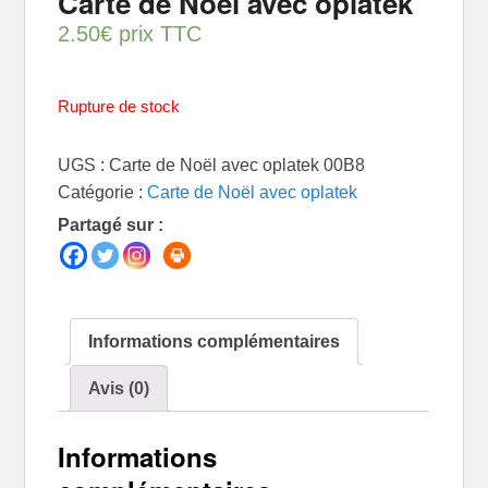
Carte de Noël avec oplatek
2.50
€
prix TTC
Rupture de stock
UGS :
Carte de Noël avec oplatek 00B8
Catégorie :
Carte de Noël avec oplatek
Partagé sur :
Informations complémentaires
Avis (0)
Informations