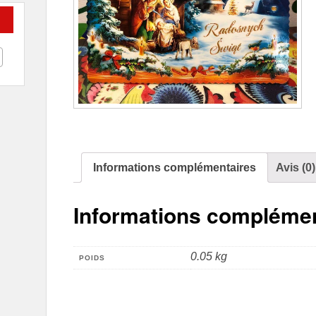
Informations complémentaires
Avis (0)
Informations complémen
0.05 kg
POIDS