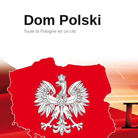
Dom Polski
Toute la Pologne en un clic