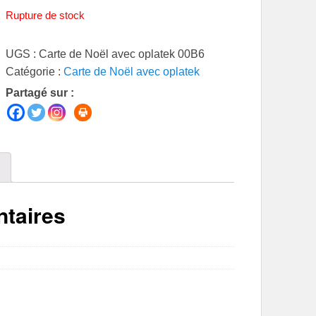
Rupture de stock
UGS :
Carte de Noël avec oplatek 00B6
Catégorie :
Carte de Noël avec oplatek
Partagé sur :
taires