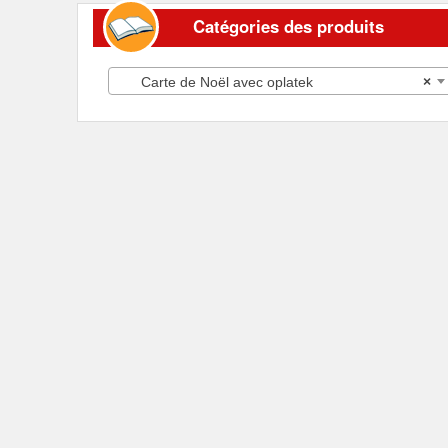
Catégories des produits
Carte de Noël avec oplatek
×