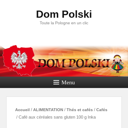
Dom Polski
Toute la Pologne en un clic
Menu
Accueil
/
ALIMENTATION
/
Thés et cafés
/
Cafés
/ Café aux céréales sans gluten 100 g Inka