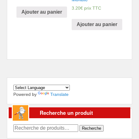
3.20
€
prix TTC
Ajouter au panier
Ajouter au panier
Powered by
Translate
Recherche un produit
Recherche
Recherche
pour :