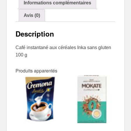
Informations complémentaires
Avis (0)
Description
Café instantané aux céréales Inka sans gluten
100 g
Produits apparentés