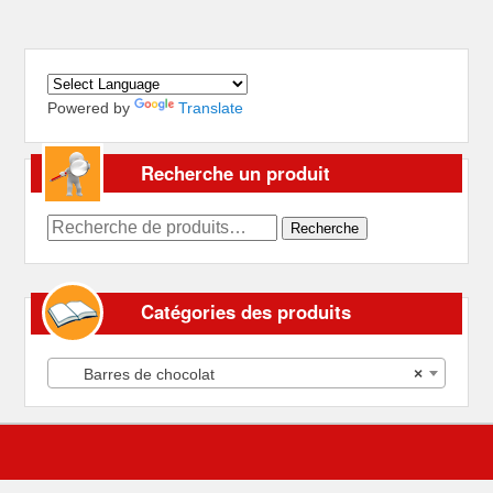
Powered by
Translate
Recherche un produit
Recherche
Recherche
pour :
Catégories des produits
Barres de chocolat
×