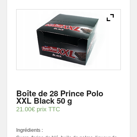
Boîte de 28 Prince Polo
XXL Black 50 g
21.00
€
prix TTC
Ingrédients :