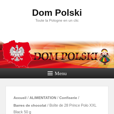
Dom Polski
Toute la Pologne en un clic
Menu
Accueil
/
ALIMENTATION
/
Confiserie
/
Barres de chocolat
/ Boîte de 28 Prince Polo XXL
Black 50 g