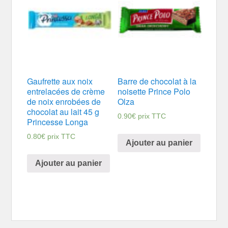
Gaufrette aux noix
Barre de chocolat à la
entrelacées de crème
noisette Prince Polo
de noix enrobées de
Olza
chocolat au lait 45 g
0.90
€
prix TTC
Princesse Longa
0.80
€
prix TTC
Ajouter au panier
Ajouter au panier