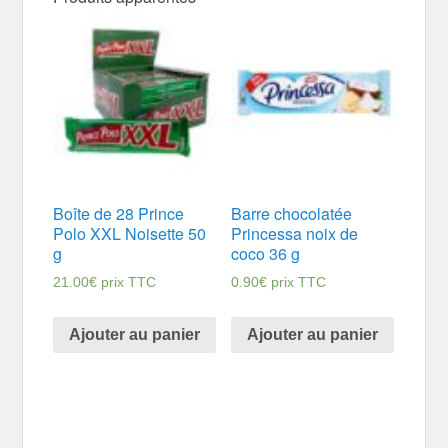
Boîte de 28 Prince
Barre chocolatée
Polo XXL Noisette 50
Princessa noix de
g
coco 36 g
21.00
€
prix TTC
0.90
€
prix TTC
Ajouter au panier
Ajouter au panier