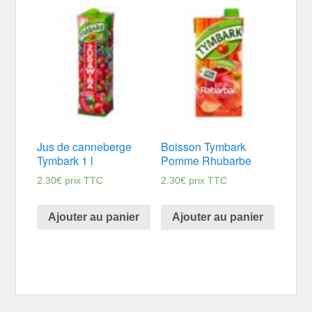
Jus de canneberge
Boisson Tymbark
Tymbark 1 l
Pomme Rhubarbe
2.30
€
prix TTC
2.30
€
prix TTC
Ajouter au panier
Ajouter au panier