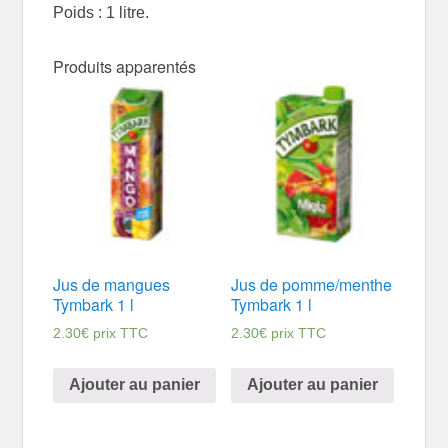
Poids : 1 litre.
Produits apparentés
Jus de mangues
Jus de pomme/menthe
Tymbark 1 l
Tymbark 1 l
2.30
€
prix TTC
2.30
€
prix TTC
Ajouter au panier
Ajouter au panier