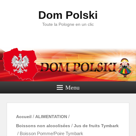
Dom Polski
Toute la Pologne en un clic
Menu
Accueil
/
ALIMENTATION
/
Boissons non alcoolisées
/
Jus de fruits Tymbark
/ Boisson Pomme/Poire Tymbark