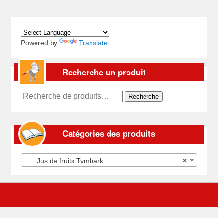
Powered by
Translate
Recherche un produit
Recherche
Recherche
pour :
Catégories des produits
Jus de fruits Tymbark
×