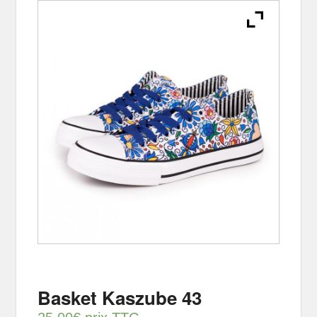
Basket Kaszube 43