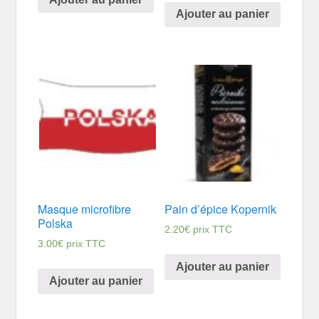
Ajouter au panier
Masque microfibre
Pain d’épice Kopernik
Polska
2.20
€
prix TTC
3.00
€
prix TTC
Ajouter au panier
Ajouter au panier