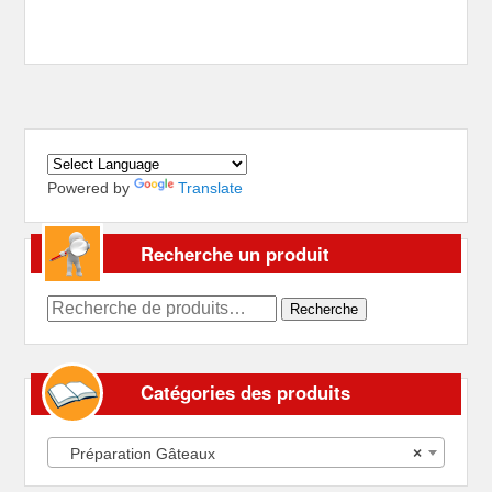
Powered by
Translate
Recherche un produit
Recherche
Recherche
pour :
Catégories des produits
Préparation Gâteaux
×