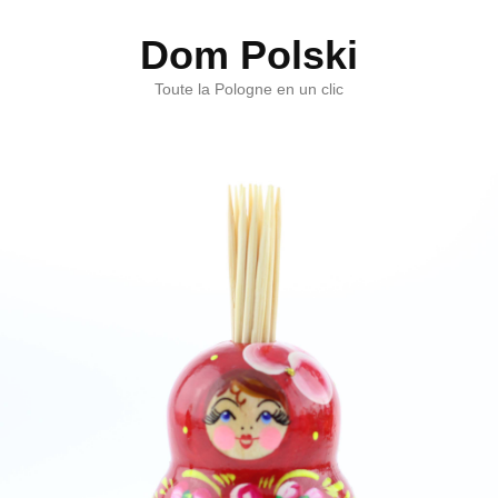
Dom Polski
Toute la Pologne en un clic