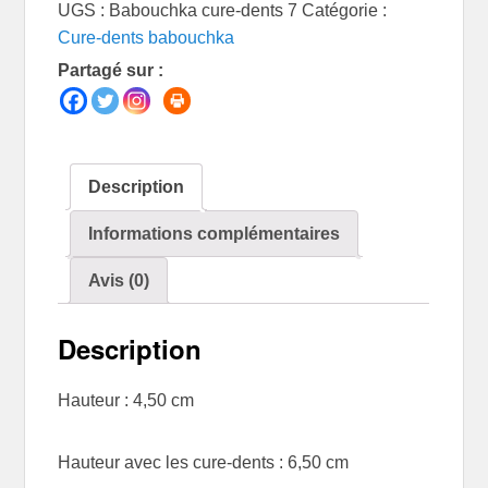
UGS :
Babouchka cure-dents 7
Catégorie :
Cure-dents babouchka
Partagé sur :
Description
Informations complémentaires
Avis (0)
Description
Hauteur : 4,50 cm
Hauteur avec les cure-dents : 6,50 cm