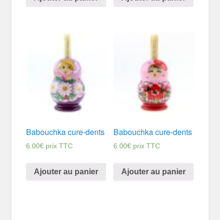
Babouchka cure-dents
Babouchka cure-dents
6.00
€
prix TTC
6.00
€
prix TTC
Ajouter au panier
Ajouter au panier