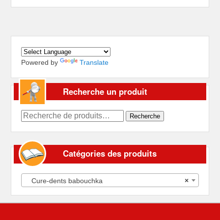
Powered by
Translate
Recherche un produit
Recherche
Recherche
pour :
Catégories des produits
Cure-dents babouchka
×