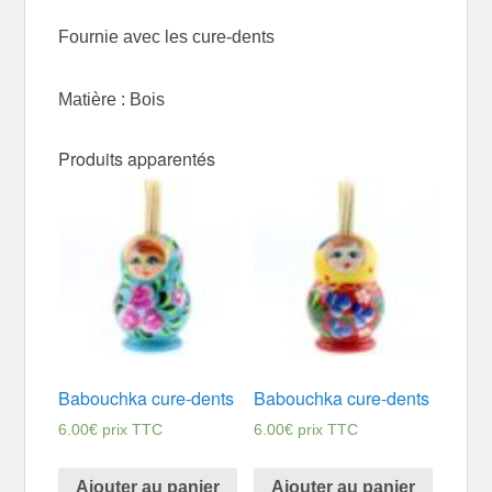
Fournie avec les cure-dents
Matière : Bois
Produits apparentés
Babouchka cure-dents
Babouchka cure-dents
6.00
€
prix TTC
6.00
€
prix TTC
Ajouter au panier
Ajouter au panier