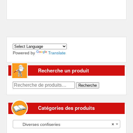
Powered by
Translate
Recherche un produit
Recherche
Recherche
pour :
Catégories des produits
Diverses confiseries
×