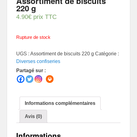
Assortiment de biscuits
220 g
4.90
€
prix TTC
Rupture de stock
UGS :
Assortiment de biscuits 220 g
Catégorie :
Diverses confiseries
Partagé sur :
Informations complémentaires
Avis (0)
Informations