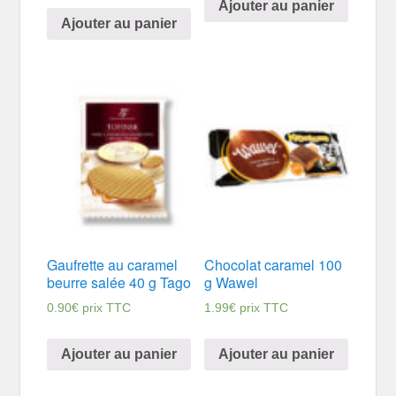
Ajouter au panier
Ajouter au panier
Gaufrette au caramel
Chocolat caramel 100
beurre salée 40 g Tago
g Wawel
0.90
€
prix TTC
1.99
€
prix TTC
Ajouter au panier
Ajouter au panier