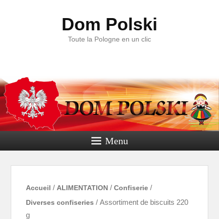
Dom Polski
Toute la Pologne en un clic
Menu
Accueil
/
ALIMENTATION
/
Confiserie
/
Diverses confiseries
/ Assortiment de biscuits 220
g