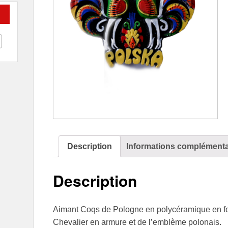
Description
Informations complémenta
Description
Aimant Coqs de Pologne en polycéramique en f
Chevalier en armure et de l’emblème polonais.