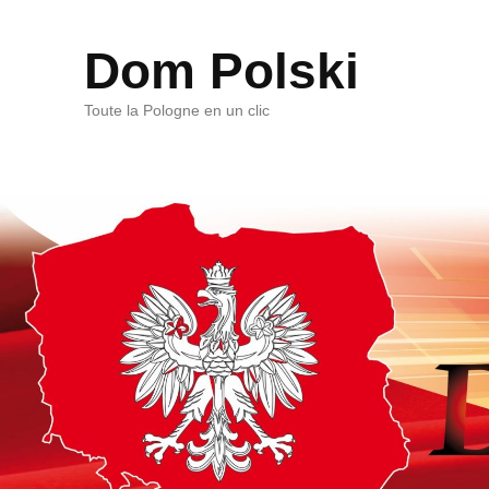
Dom Polski
Toute la Pologne en un clic