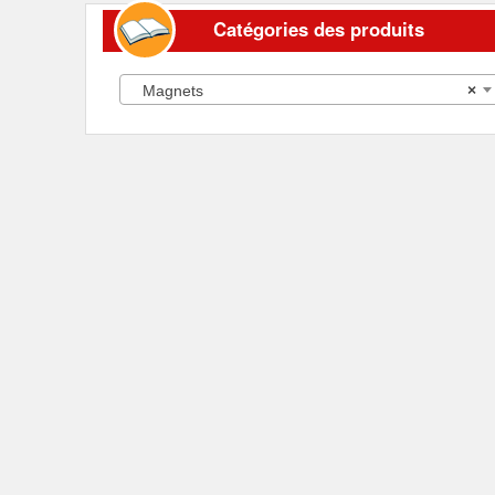
Catégories des produits
Magnets
×