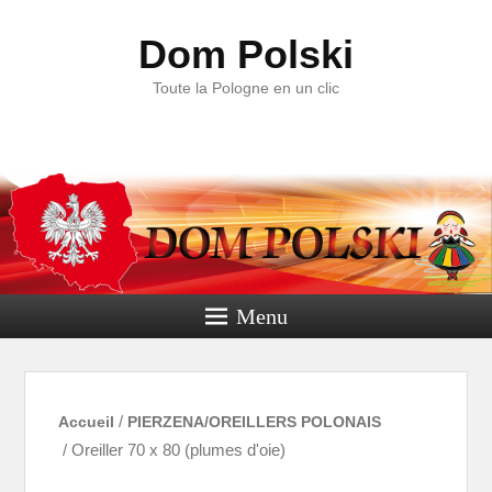
Dom Polski
Toute la Pologne en un clic
Menu
Accueil
/
PIERZENA/OREILLERS POLONAIS
/ Oreiller 70 x 80 (plumes d'oie)