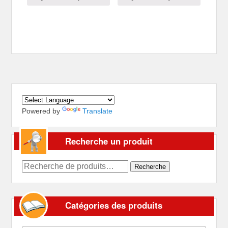
Powered by
Translate
Recherche un produit
Recherche
Recherche
pour :
Catégories des produits