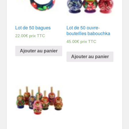
Lot de 50 bagues
Lot de 50 ouvre-
bouteilles babouchka
22.00
€
prix TTC
45.00
€
prix TTC
Ajouter au panier
Ajouter au panier