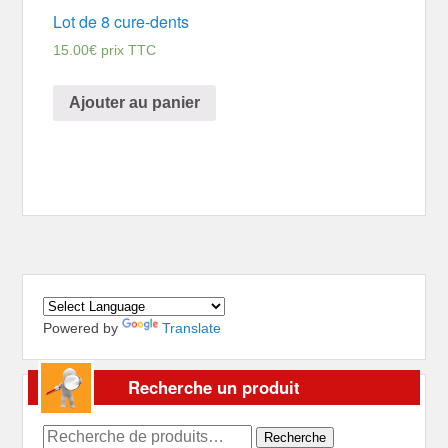
Lot de 8 cure-dents
15.00
€
prix TTC
Ajouter au panier
Powered by
Translate
Recherche un produit
Recherche
Recherche