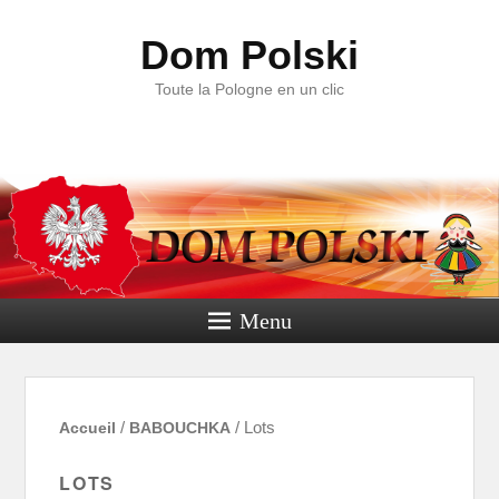
Dom Polski
Toute la Pologne en un clic
Menu
Accueil
/
BABOUCHKA
/ Lots
LOTS