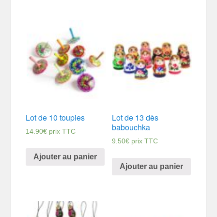
Lot de 10 toupies
Lot de 13 dès
babouchka
14.90
€
prix TTC
9.50
€
prix TTC
Ajouter au panier
Ajouter au panier