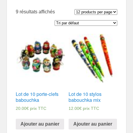
9 résultats affichés
Lot de 10 porte-clefs
Lot de 10 stylos
babouchka
babouchka mix
20.00
€
prix TTC
12.00
€
prix TTC
Ajouter au panier
Ajouter au panier