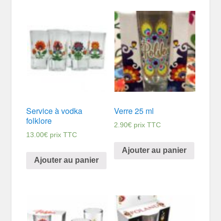
Service à vodka
Verre 25 ml
folklore
2.90
€
prix TTC
13.00
€
prix TTC
Ajouter au panier
Ajouter au panier