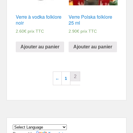
Verre à vodka folklore
Verre Polska folklore
noir
25 ml
2.60
€
prix TTC
2.90
€
prix TTC
Ajouter au panier
Ajouter au panier
2
←
1