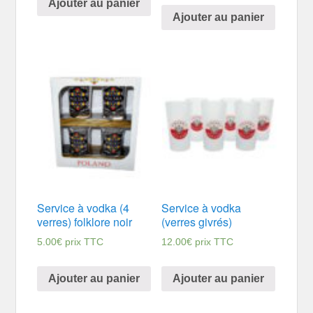
Ajouter au panier
Ajouter au panier
Service à vodka (4
Service à vodka
verres) folklore noir
(verres givrés)
5.00
€
prix TTC
12.00
€
prix TTC
Ajouter au panier
Ajouter au panier