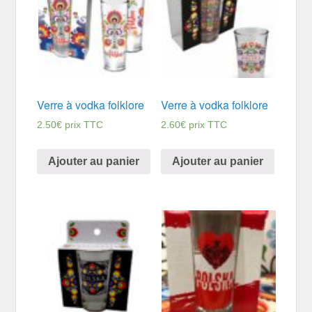
Verre à vodka folklore
Verre à vodka folklore
2.50
€
prix TTC
2.60
€
prix TTC
Ajouter au panier
Ajouter au panier