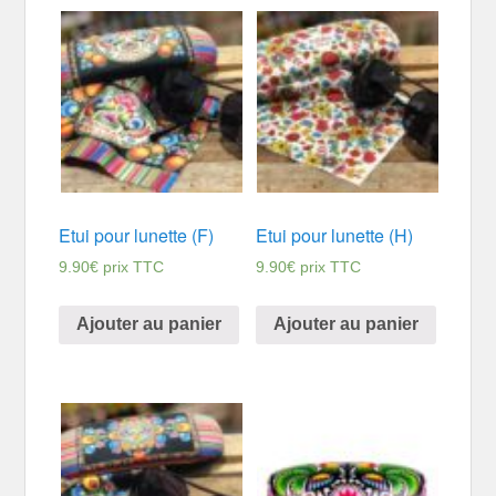
Etui pour lunette (F)
Etui pour lunette (H)
9.90
€
prix TTC
9.90
€
prix TTC
Ajouter au panier
Ajouter au panier