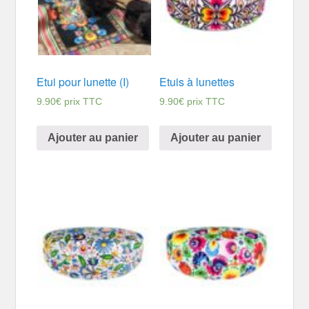
Etui pour lunette (I)
Etuis à lunettes
9.90
€
prix TTC
9.90
€
prix TTC
Ajouter au panier
Ajouter au panier