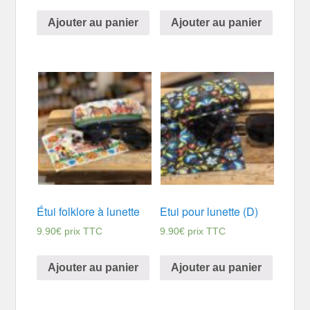
Ajouter au panier
Ajouter au panier
Étui folklore à lunette
Etui pour lunette (D)
9.90
€
prix TTC
9.90
€
prix TTC
Ajouter au panier
Ajouter au panier