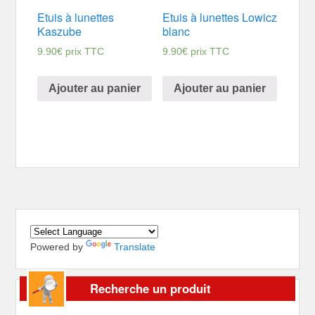
Etuis à lunettes
Etuis à lunettes Lowicz
Kaszube
blanc
9.90
€
prix TTC
9.90
€
prix TTC
Ajouter au panier
Ajouter au panier
Powered by
Translate
Recherche un produit