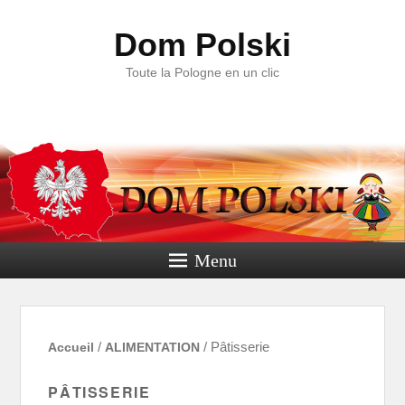
Dom Polski
Toute la Pologne en un clic
Menu
Accueil
/
ALIMENTATION
/ Pâtisserie
PÂTISSERIE