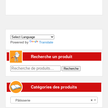
Powered by
Translate
Recherche un produit
Recherche
Recherche
pour :
Catégories des produits
Pâtisserie
×