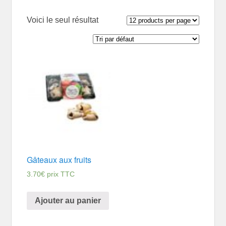
Voici le seul résultat
Gâteaux aux fruits
3.70
€
prix TTC
Ajouter au panier